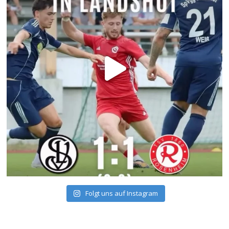
Folgt uns auf Instagram