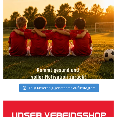
Folgt unseren Jugendteams auf Instagram