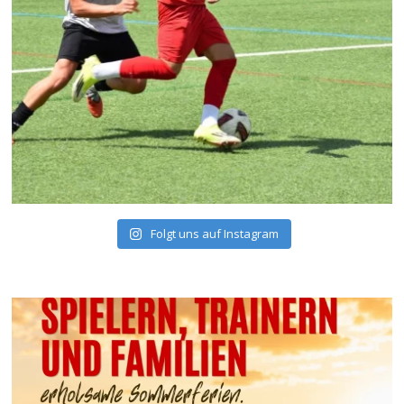
Folgt uns auf Instagram