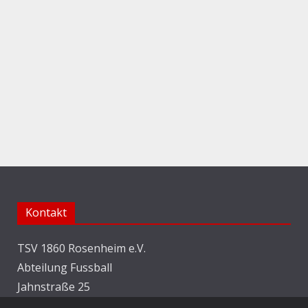
Kontakt
TSV 1860 Rosenheim e.V.
Abteilung Fussball
Jahnstraße 25
83022 Rosenheim