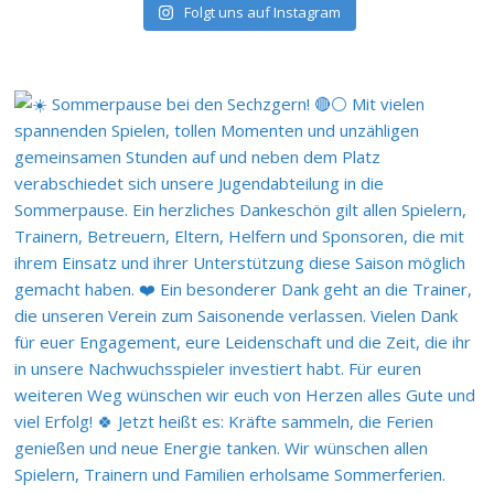
Folgt uns auf Instagram