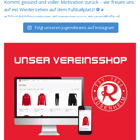
Folgt unseren Jugendteams auf Instagram