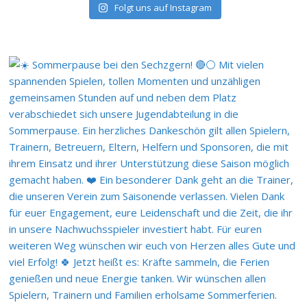
Folgt uns auf Instagram