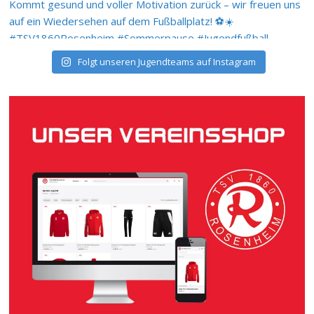
Folgt unseren Jugendteams auf Instagram