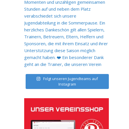
Folgt unseren Jugendteams auf
Instagram