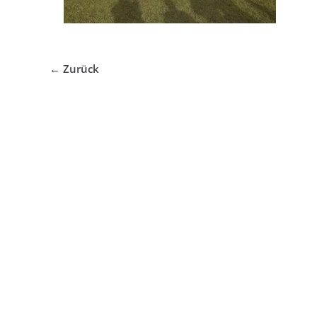
← Zurück