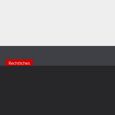
Rechtliches
Impressum
Datenschutzerklärung