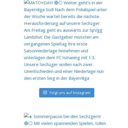
Folgt uns auf Instagram