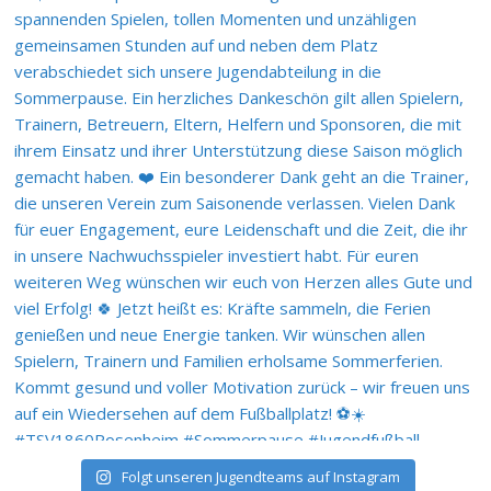
Folgt unseren Jugendteams auf Instagram