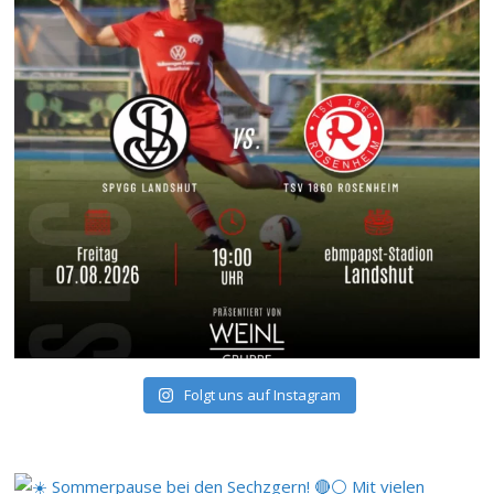
Folgt uns auf Instagram