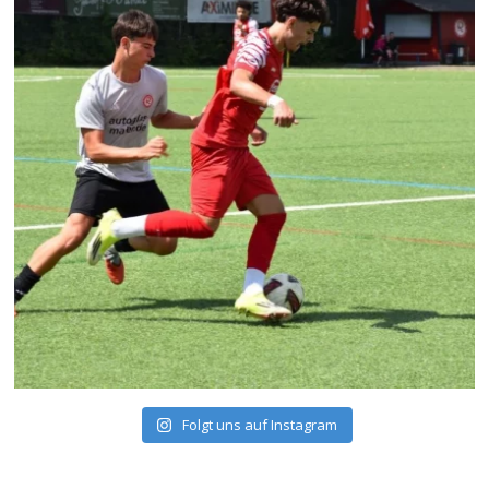
Folgt uns auf Instagram