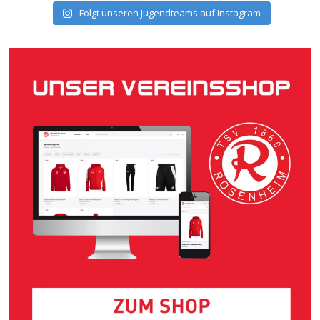
Folgt unseren Jugendteams auf Instagram