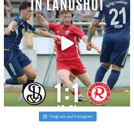
Folgt uns auf Instagram