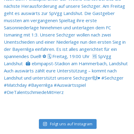
Folgt uns auf Instagram