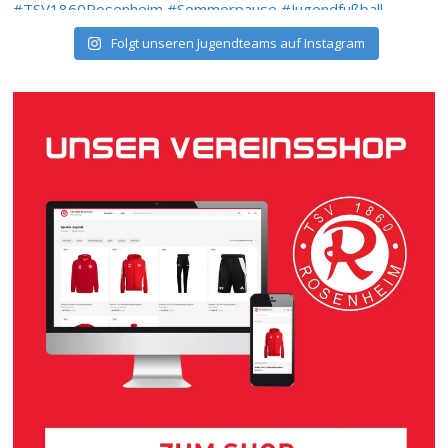
Folgt unseren Jugendteams auf Instagram