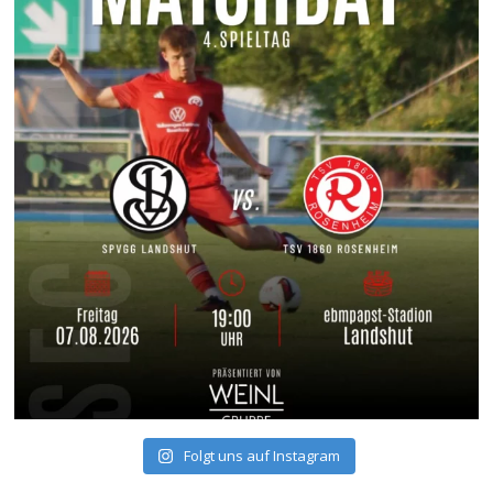
Folgt uns auf Instagram