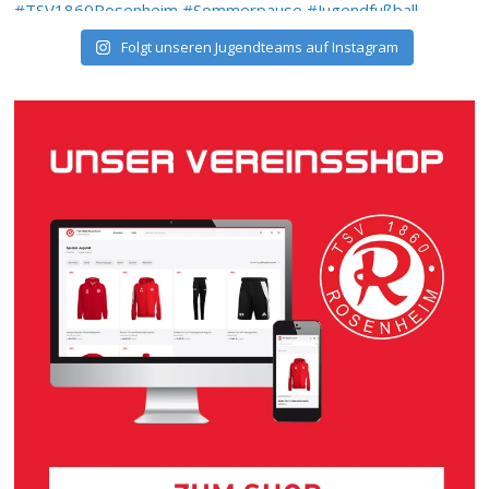
Folgt unseren Jugendteams auf Instagram