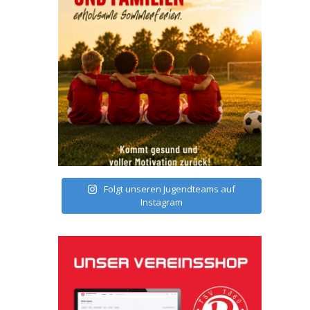
Folgt unseren Jugendteams auf
Instagram