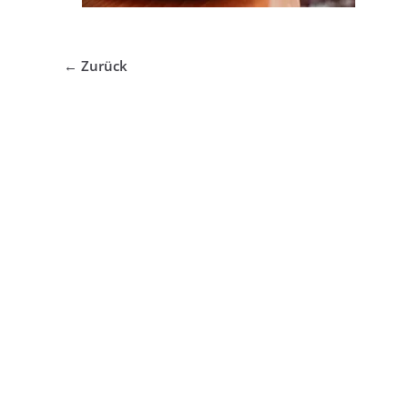
← Zurück