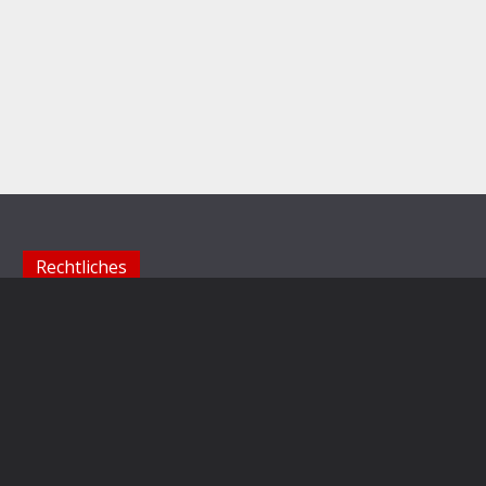
Rechtliches
Impressum
Datenschutzerklärung