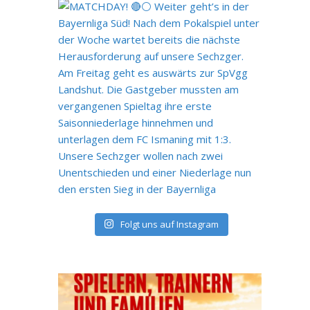
Folgt uns auf Instagram