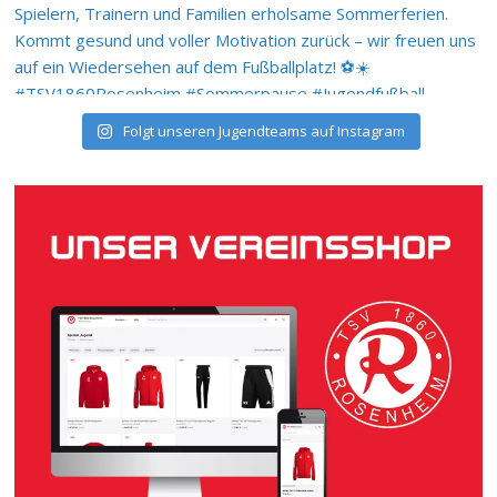
Folgt unseren Jugendteams auf Instagram