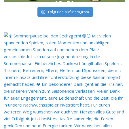
Folgt uns auf Instagram