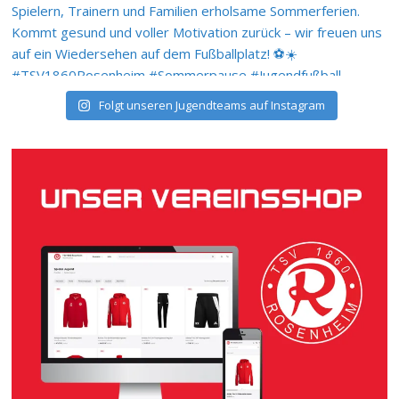
Folgt unseren Jugendteams auf Instagram