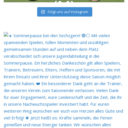
Folgt uns auf Instagram