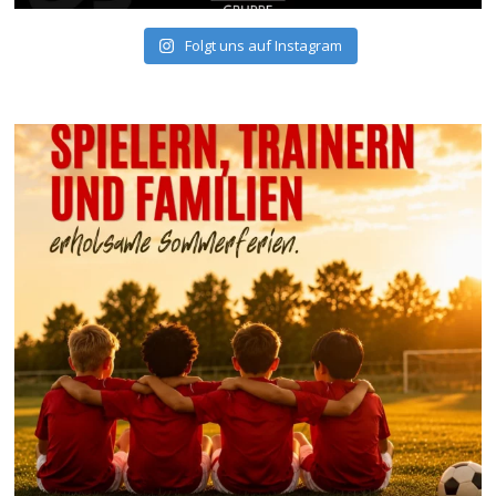
Folgt uns auf Instagram