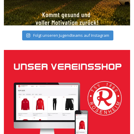
Folgt unseren Jugendteams auf Instagram