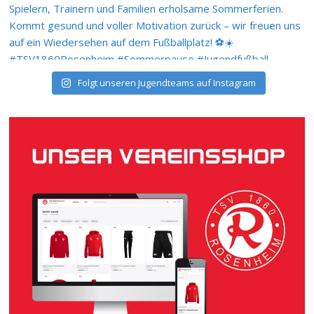
Folgt unseren Jugendteams auf Instagram