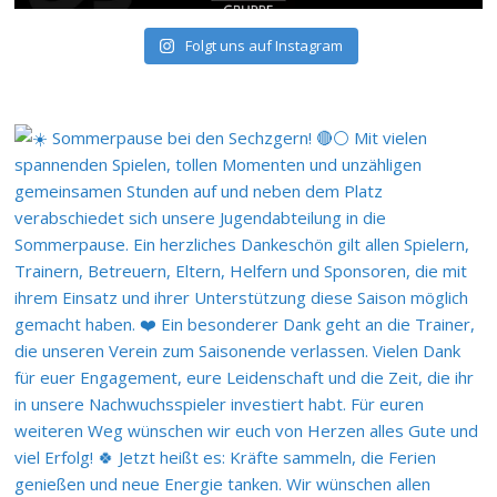
Folgt uns auf Instagram