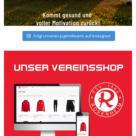
Folgt unseren Jugendteams auf Instagram