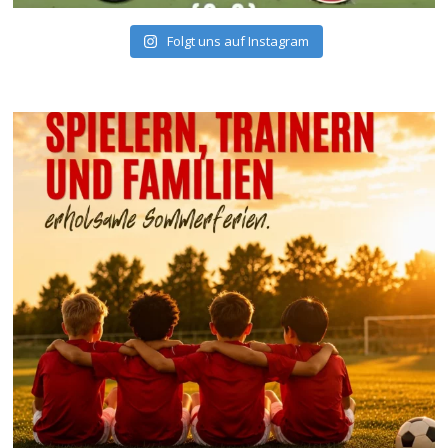
Folgt uns auf Instagram