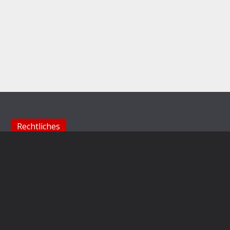
Rechtliches
Impressum
Datenschutzerklärung