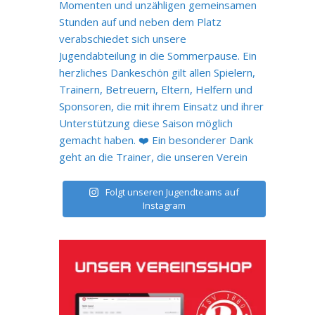
Folgt unseren Jugendteams auf
Instagram