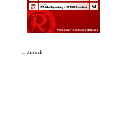
← Zurück