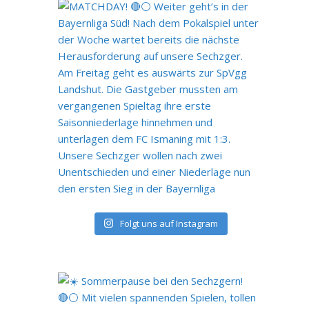
Folgt uns auf Instagram