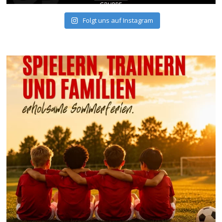
Folgt uns auf Instagram