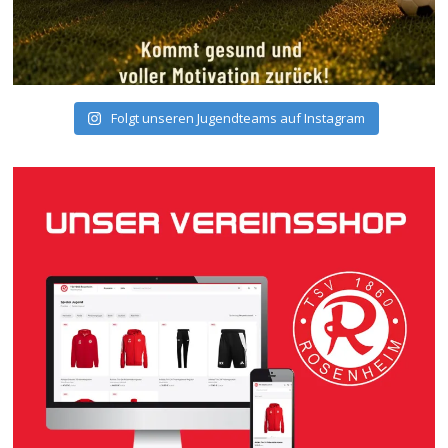
Folgt unseren Jugendteams auf Instagram