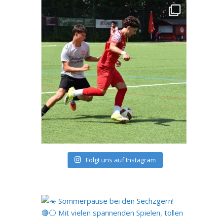
Folgt uns auf Instagram