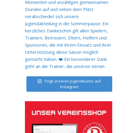
Folgt unseren Jugendteams auf
Instagram