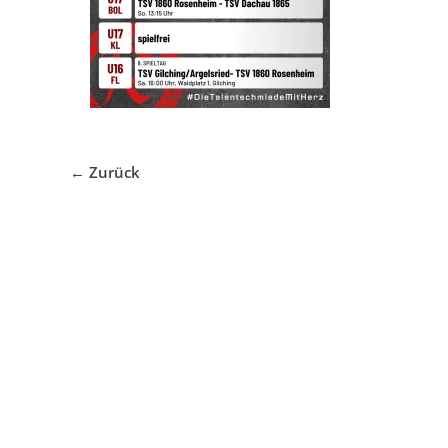
← Zurück