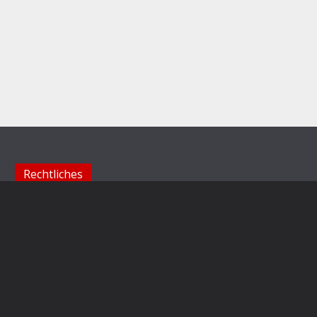
Rechtliches
Impressum
Datenschutzerklärung