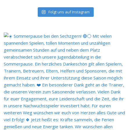
Folgt uns auf Instagram