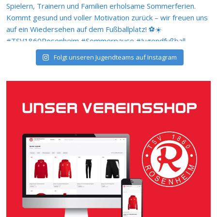
Folgt unseren Jugendteams auf Instagram