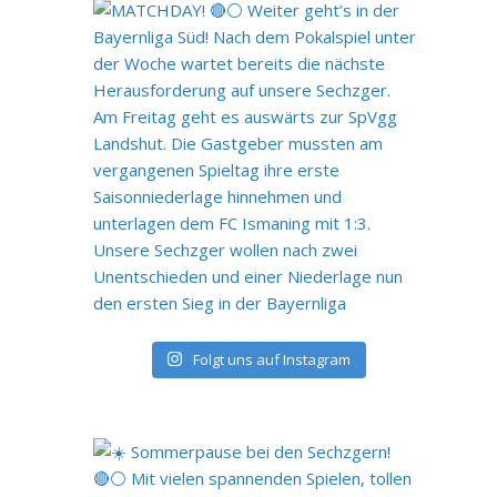
Folgt uns auf Instagram