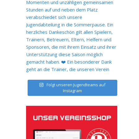
Folgt unseren Jugendteams auf
Instagram