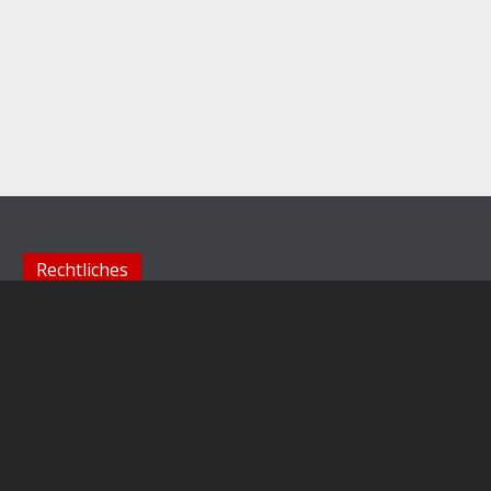
Rechtliches
Impressum
Datenschutzerklärung