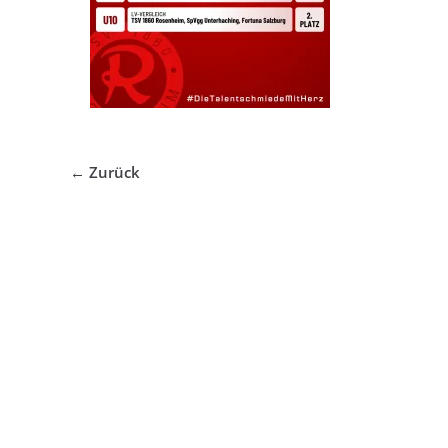
← Zurück