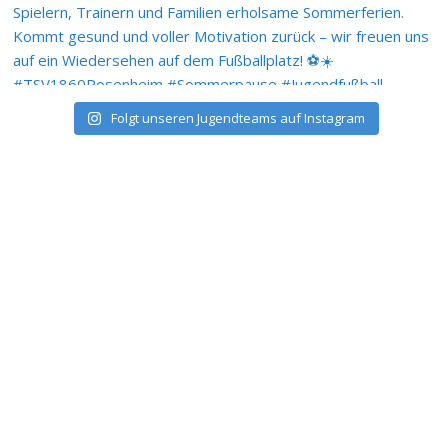
Folgt unseren Jugendteams auf Instagram