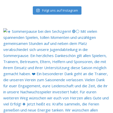
Folgt uns auf Instagram