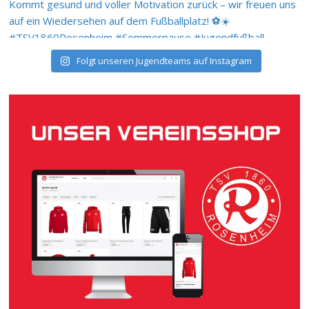
Folgt unseren Jugendteams auf Instagram