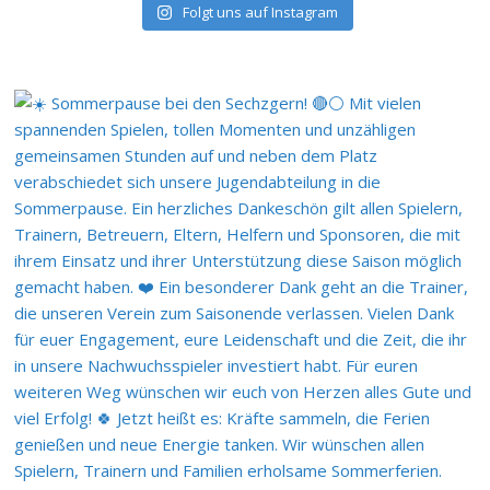
Folgt uns auf Instagram