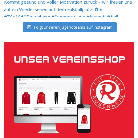
Folgt unseren Jugendteams auf Instagram