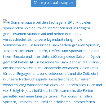
Folgt uns auf Instagram