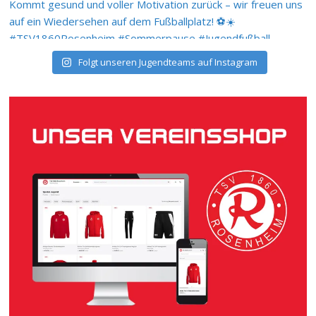
Folgt unseren Jugendteams auf Instagram