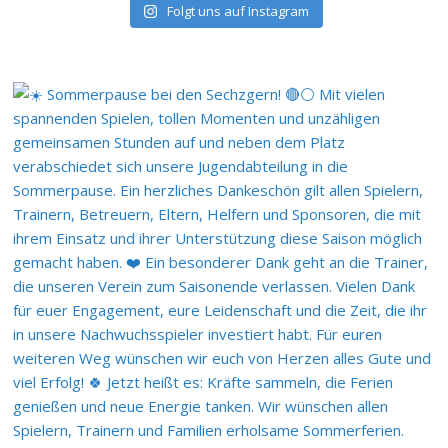
Folgt uns auf Instagram