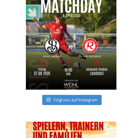
Folgt uns auf Instagram