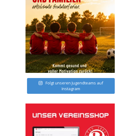
Folgt unseren Jugendteams auf
Instagram