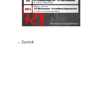
← Zurück