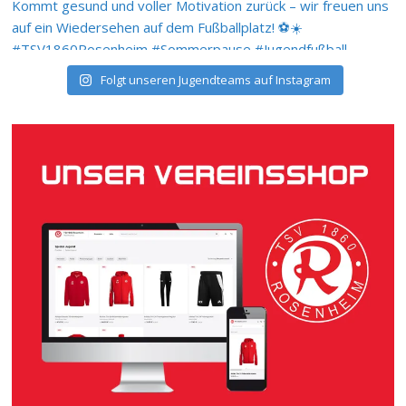
Folgt unseren Jugendteams auf Instagram