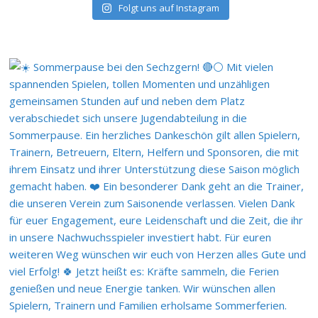
Folgt uns auf Instagram