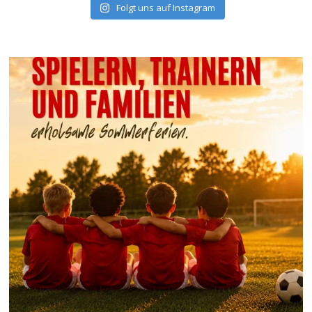
Folgt uns auf Instagram