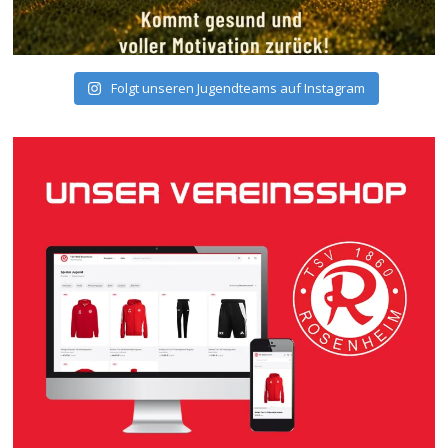
Folgt unseren Jugendteams auf Instagram