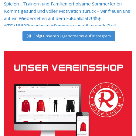
Folgt unseren Jugendteams auf Instagram