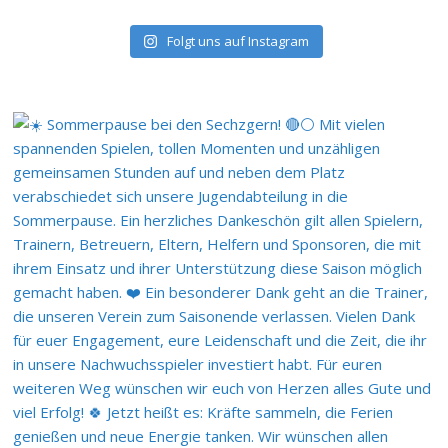
Folgt uns auf Instagram