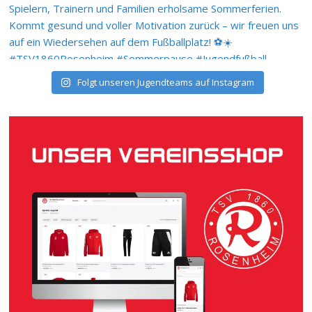
Folgt unseren Jugendteams auf Instagram