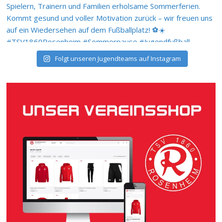
Folgt unseren Jugendteams auf Instagram