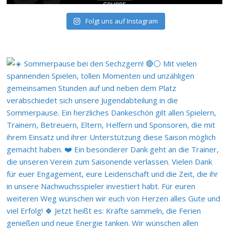
Folgt uns auf Instagram