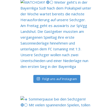
Folgt uns auf Instagram