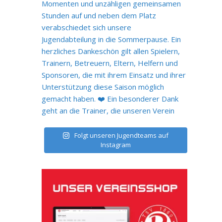
Folgt unseren Jugendteams auf
Instagram