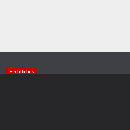
Rechtliches
Impressum
Datenschutzerklärung