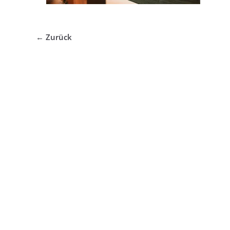
← Zurück