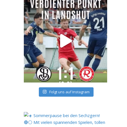
Folgt uns auf Instagram