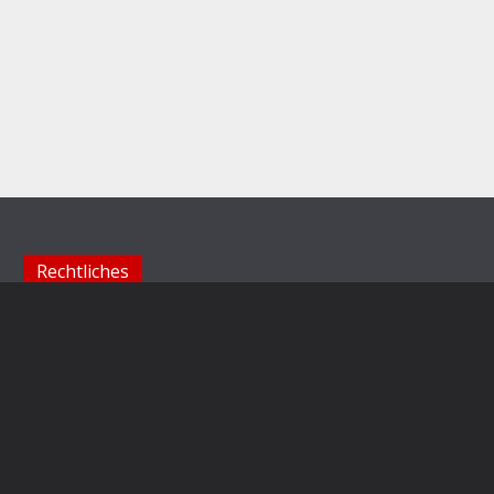
Rechtliches
Impressum
Datenschutzerklärung