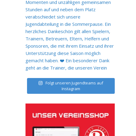
Folgt unseren Jugendteams auf
Instagram