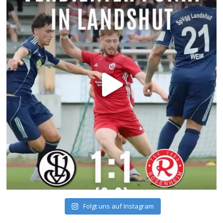
Folgt uns auf Instagram