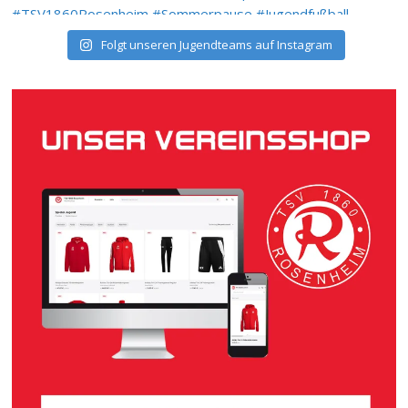
Folgt unseren Jugendteams auf Instagram