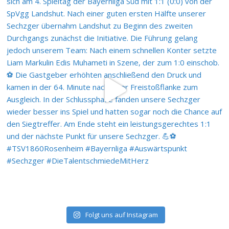
Folgt uns auf Instagram