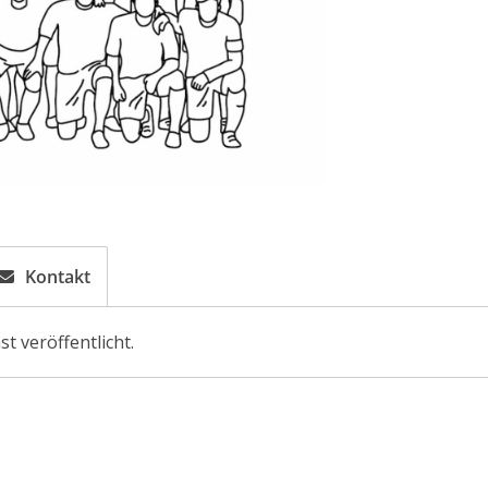
Kontakt
t veröffentlicht.