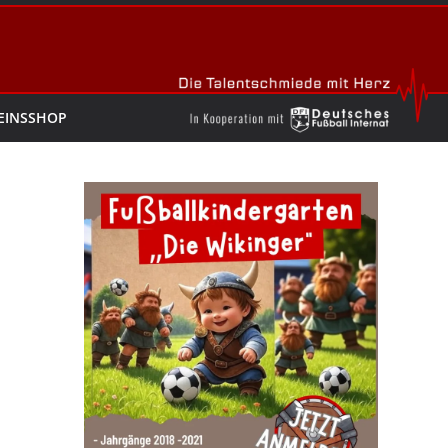
EINSSHOP