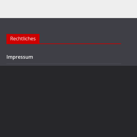
Rechtliches
Impressum
Datenschutzerklärung